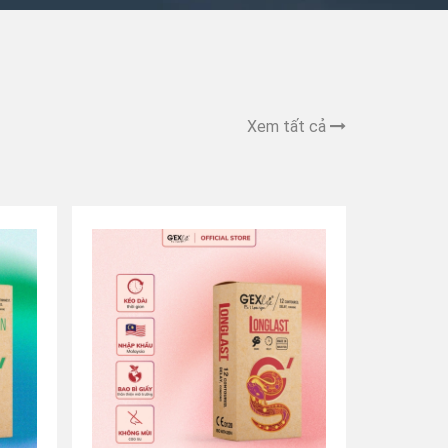
Xem tất cả