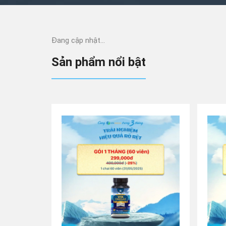
Đang cập nhật...
Sản phẩm nổi bật