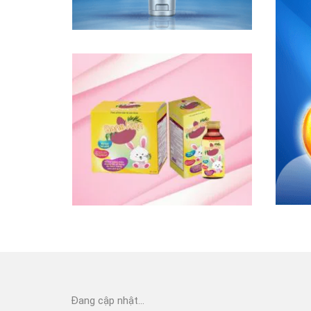
Đang cập nhật...