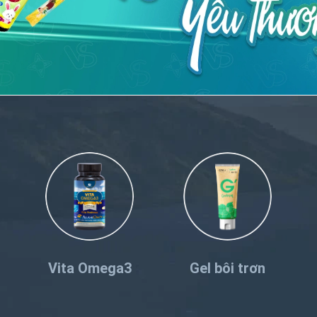
Vita Omega3
Gel bôi trơn