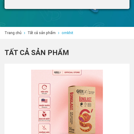
Trang chủ
Tất cả sản phẩm
omkhit
TẤT CẢ SẢN PHẨM