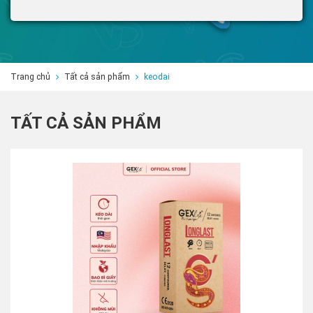
Trang chủ
Tất cả sản phẩm
keodai
TẤT CẢ SẢN PHẨM